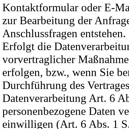
Kontaktformular oder E-Mai
zur Bearbeitung der Anfrage
Anschlussfragen entstehen.
Erfolgt die Datenverarbeit
vorvertraglicher Maßnahmen
erfolgen, bzw., wenn Sie be
Durchführung des Vertrages,
Datenverarbeitung Art. 6 A
personenbezogene Daten ver
einwilligen (Art. 6 Abs. 1 