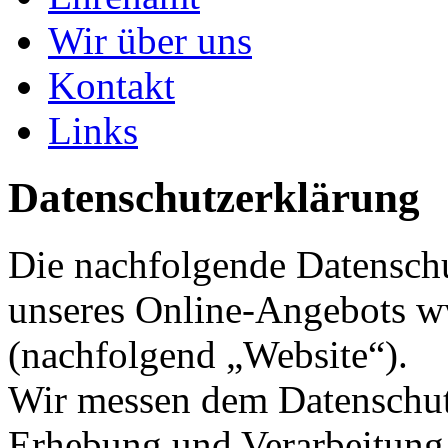
Wir über uns
Kontakt
Links
Datenschutzerklärung
Die nachfolgende Datenschu
unseres Online-Angebots w
(nachfolgend „Website“).
Wir messen dem Datenschut
Erhebung und Verarbeitung