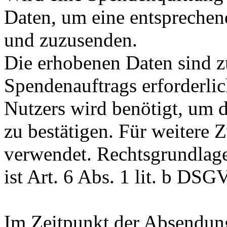
Daten, um eine entsprechen
und zuzusenden.
Die erhobenen Daten sind 
Spendenauftrags erforderli
Nutzers wird benötigt, um 
zu bestätigen. Für weitere
verwendet. Rechtsgrundlage
ist Art. 6 Abs. 1 lit. b DSG
Im Zeitpunkt der Absendun