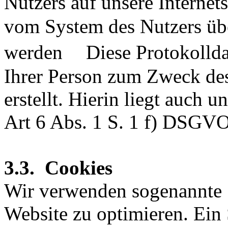
Nutzers auf unsere Internet
vom System des Nutzers übe
werden Diese Protokollda
Ihrer Person zum Zweck des
erstellt. Hierin liegt auch 
Art 6 Abs. 1 S. 1 f) DSGVO
3.3. Cookies
Wir verwenden sogenannte 
Website zu optimieren. Ein 