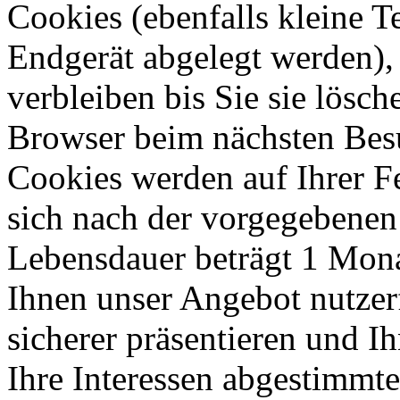
Cookies (ebenfalls kleine T
Endgerät abgelegt werden),
verbleiben bis Sie sie lösc
Browser beim nächsten Bes
Cookies werden auf Ihrer Fe
sich nach der vorgegebenen 
Lebensdauer beträgt 1 Mona
Ihnen unser Angebot nutzerf
sicherer präsentieren und Ih
Ihre Interessen abgestimmte