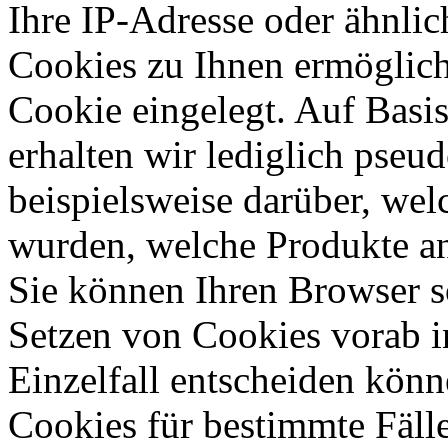
Ihre IP-Adresse oder ähnli
Cookies zu Ihnen ermöglich
Cookie eingelegt. Auf Basi
erhalten wir lediglich pseu
beispielsweise darüber, wel
wurden, welche Produkte an
Sie können Ihren Browser so
Setzen von Cookies vorab i
Einzelfall entscheiden kön
Cookies für bestimmte Fälle