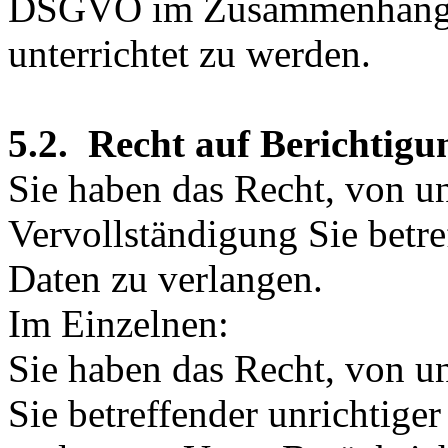
DSGVO im Zusammenhang m
unterrichtet zu werden.
5.2. Recht auf Berichtigu
Sie haben das Recht, von u
Vervollständigung Sie betr
Daten zu verlangen.
Im Einzelnen:
Sie haben das Recht, von u
Sie betreffender unrichtige