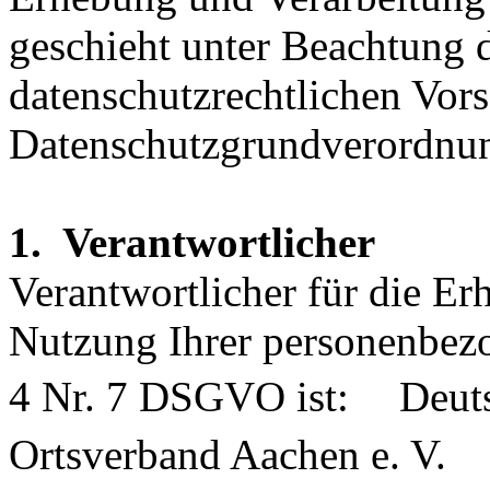
geschieht unter Beachtung 
datenschutzrechtlichen Vors
Datenschutzgrundverordn
1. Verantwortlicher
Verantwortlicher für die E
Nutzung Ihrer personenbez
4 Nr. 7 DSGVO ist: Deuts
Ortsverband Aachen e. V.