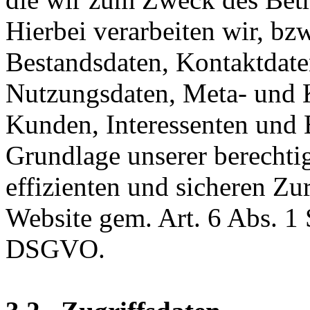
Hierbei verarbeiten wir, bz
Bestandsdaten, Kontaktdaten
Nutzungsdaten, Meta- und
Kunden, Interessenten und 
Grundlage unserer berechtig
effizienten und sicheren Zu
Website gem. Art. 6 Abs. 1
DSGVO.