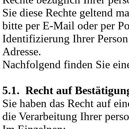
Sie diese Rechte geltend ma
bitte per E-Mail oder per Po
Identifizierung Ihrer Person
Adresse.
Nachfolgend finden Sie eine
5.1. Recht auf Bestätigu
Sie haben das Recht auf ein
die Verarbeitung Ihrer per