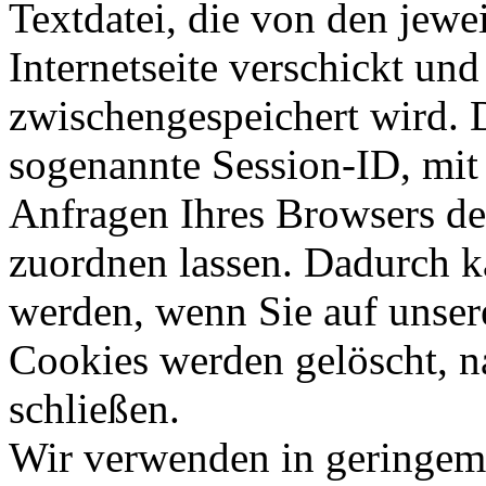
Textdatei, die von den jewe
Internetseite verschickt und 
zwischengespeichert wird. D
sogenannte Session-ID, mit
Anfragen Ihres Browsers d
zuordnen lassen. Dadurch k
werden, wenn Sie auf unser
Cookies werden gelöscht, 
schließen.
Wir verwenden in geringem