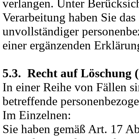
verlangen. Unter Berücksic
Verarbeitung haben Sie das
unvollständiger personenbe
einer ergänzenden Erklärun
5.3. Recht auf Löschung 
In einer Reihe von Fällen si
betreffende personenbezoge
Im Einzelnen:
Sie haben gemäß Art. 17 A