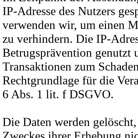
IP-Adresse des Nutzers gesp
verwenden wir, um einen M
zu verhindern. Die IP-Adre
Betrugsprävention genutzt 
Transaktionen zum Schaden 
Rechtgrundlage für die Vera
6 Abs. 1 lit. f DSGVO.
Die Daten werden gelöscht, 
Zweckes ihrer Erhebung nich