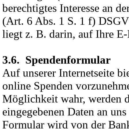
berechtigtes Interesse an d
(Art. 6 Abs. 1 S. 1 f) DSGV
liegt z. B. darin, auf Ihre 
3.6. Spendenformular
Auf unserer Internetseite b
online Spenden vorzunehme
Möglichkeit wahr, werden d
eingegebenen Daten an uns 
Formular wird von der Bank