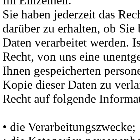
Im Einzelnen:
Sie haben jederzeit das Rec
darüber zu erhalten, ob Sie
Daten verarbeitet werden. Is
Recht, von uns eine unentge
Ihnen gespeicherten person
Kopie dieser Daten zu verla
Recht auf folgende Informa
• die Verarbeitungszwecke;