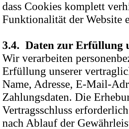
dass Cookies komplett verh
Funktionalität der Website 
3.4. Daten zur Erfüllung 
Wir verarbeiten personenbe
Erfüllung unserer vertragli
Name, Adresse, E-Mail-Adr
Zahlungsdaten. Die Erhebun
Vertragsschluss erforderlic
nach Ablauf der Gewährleist