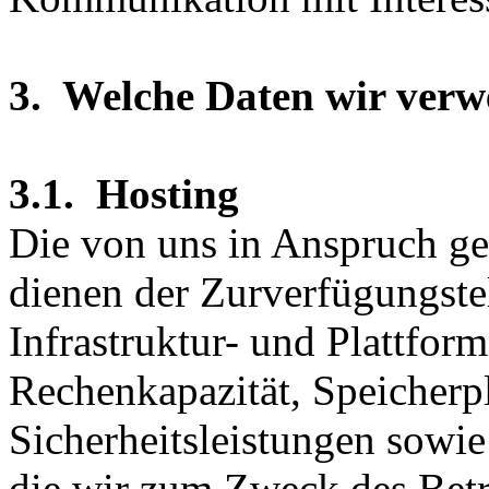
3. Welche Daten wir ver
3.1. Hosting
Die von uns in Anspruch 
dienen der Zurverfügungste
Infrastruktur- und Plattform
Rechenkapazität, Speicherp
Sicherheitsleistungen sowie
die wir zum Zweck des Betr