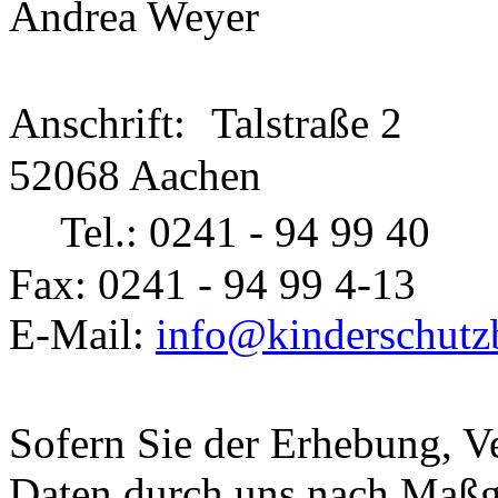
Andrea Weyer
Anschrift: Talstraße 2
52068 Aachen
Tel.: 0241 - 94 99 40
Fax: 0241 - 94 99 4-13
E-Mail:
info@kinderschutz
Sofern Sie der Erhebung, V
Daten durch uns nach Maßg