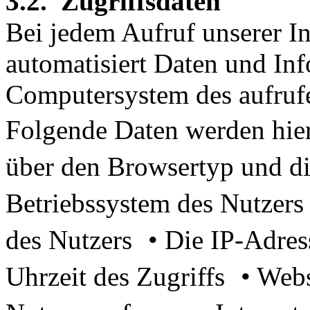
3.2. Zugriffsdaten
Bei jedem Aufruf unserer In
automatisiert Daten und In
Computersystem des aufruf
Folgende Daten werden hie
über den Browsertyp und d
Betriebssystem des Nutzers
des Nutzers • Die IP-Adre
Uhrzeit des Zugriffs • Web