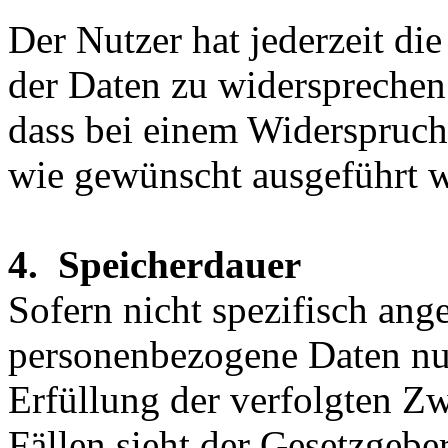
Der Nutzer hat jederzeit di
der Daten zu widersprechen.
dass bei einem Widerspruch
wie gewünscht ausgeführt 
4. Speicherdauer
Sofern nicht spezifisch ang
personenbezogene Daten nur
Erfüllung der verfolgten Zw
Fällen sieht der Gesetzgeb