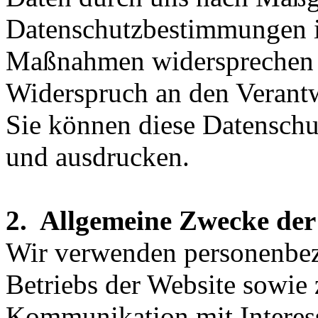
Datenschutzbestimmungen i
Maßnahmen widersprechen w
Widerspruch an den Verantw
Sie können diese Datenschut
und ausdrucken.
2. Allgemeine Zwecke der
Wir verwenden personenbe
Betriebs der Website sowie
Kommunikation mit Interess