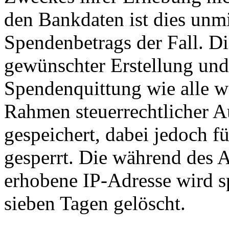
den Bankdaten ist dies unmi
Spendenbetrags der Fall. D
gewünschter Erstellung un
Spendenquittung wie alle w
Rahmen steuerrechtlicher 
gespeichert, dabei jedoch f
gesperrt. Die während des 
erhobene IP-Adresse wird sp
sieben Tagen gelöscht.