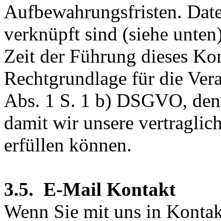
Aufbewahrungsfristen. Date
verknüpft sind (siehe unten)
Zeit der Führung dieses Kon
Rechtgrundlage für die Vera
Abs. 1 S. 1 b) DSGVO, denn
damit wir unsere vertraglic
erfüllen können.
3.5. E-Mail Kontakt
Wenn Sie mit uns in Kontakt