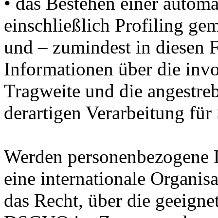
• das Bestehen einer autom
einschließlich Profiling g
und – zumindest in diesen F
Informationen über die invo
Tragweite und die angestre
derartigen Verarbeitung für 
Werden personenbezogene Da
eine internationale Organisa
das Recht, über die geeigne