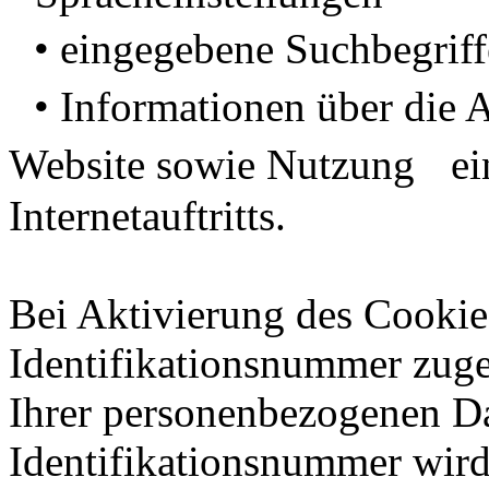
• eingegebene Suchbegriff
• Informationen über die A
Website sowie Nutzung ein
Internetauftritts.
Bei Aktivierung des Cookie
Identifikationsnummer zug
Ihrer personenbezogenen Da
Identifikationsnummer wir